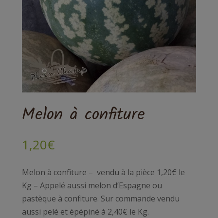
Melon à confiture
1,20
€
Melon à confiture – vendu à la pièce 1,20€ le
Kg – Appelé aussi melon d’Espagne ou
pastèque à confiture. Sur commande vendu
aussi pelé et épépiné à 2,40€ le Kg.