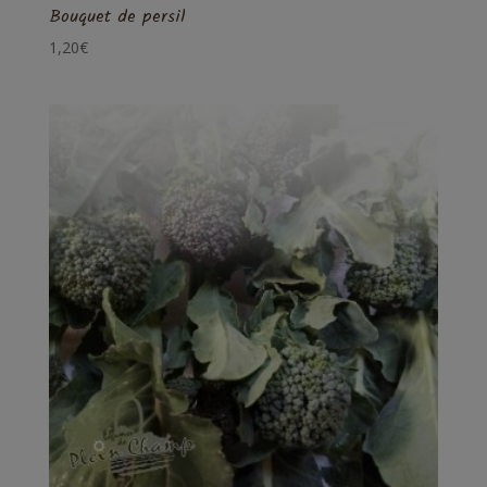
Bouquet de persil
1,20
€