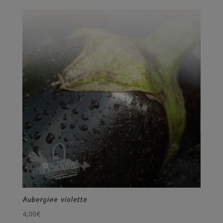
Aubergine violette
4,00
€