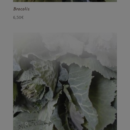
Brocolis
6,50
€