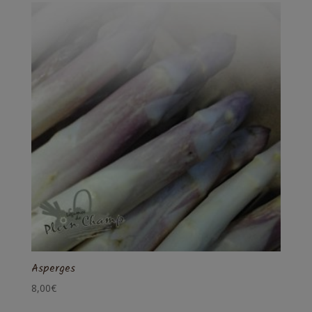
Asperges
8,00
€