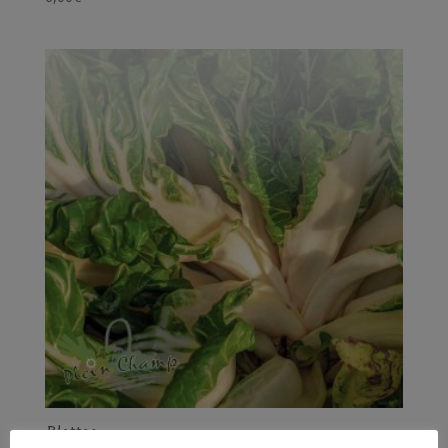
Blettes