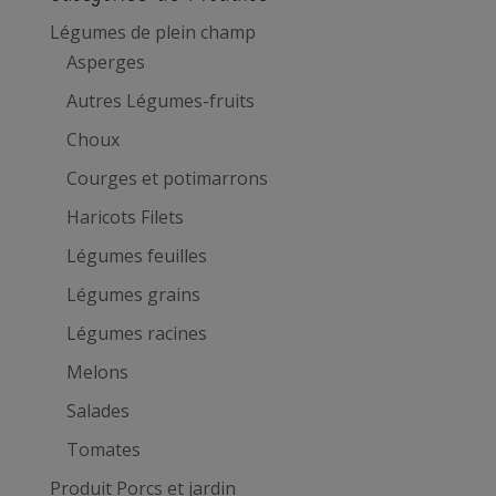
Légumes de plein champ
Asperges
Autres Légumes-fruits
Choux
Courges et potimarrons
Haricots Filets
Légumes feuilles
Légumes grains
Légumes racines
Melons
Salades
Tomates
Produit Porcs et jardin