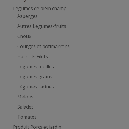
Légumes de plein champ
Asperges
Autres Légumes-fruits
Choux
Courges et potimarrons
Haricots Filets
Légumes feuilles
Légumes grains
Légumes racines
Melons
Salades
Tomates
Produit Porcs et jardin